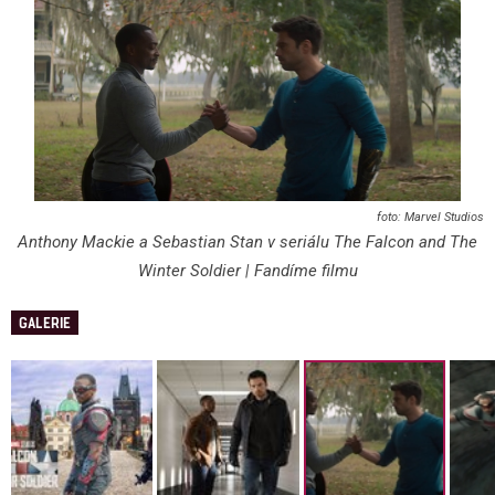
Marvel Studios
Anthony Mackie a Sebastian Stan v seriálu The Falcon and The
Winter Soldier | Fandíme filmu
GALERIE