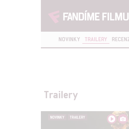
NOVINKY
TRAILERY
RECEN
Trailery
NOVINKY
TRAILERY