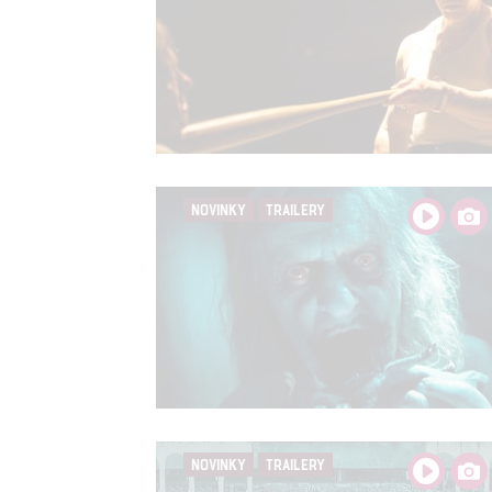
NOVINKY
TRAILERY
NOVINKY
TRAILERY