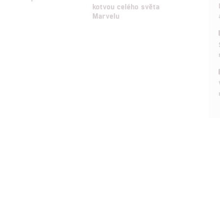
kotvou celého světa
Marvelu