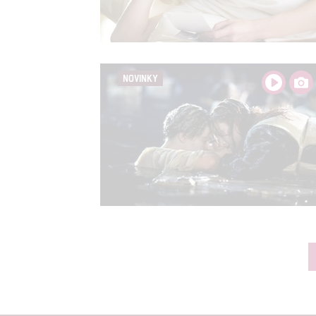
NOVINKY