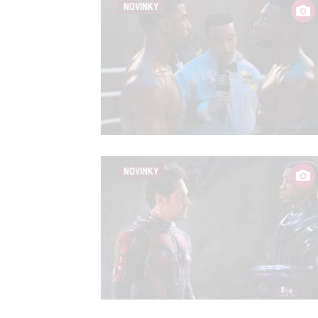
NOVINKY
NOVINKY