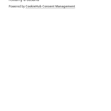
Powered by
CookieHub Consent Management