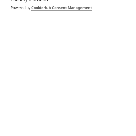
Powered by
CookieHub Consent Management