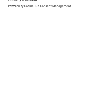
Powered by
CookieHub Consent Management
GALERIE