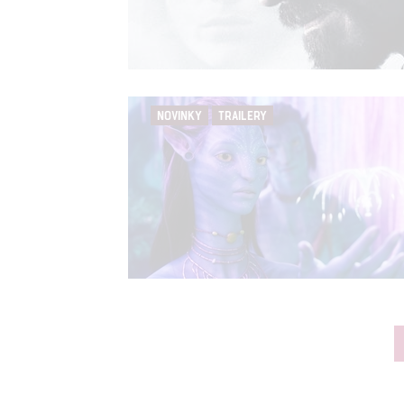
NOVINKY
TRAILERY