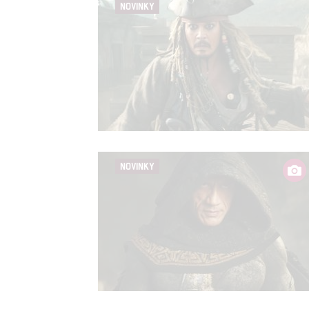
NOVINKY
NOVINKY