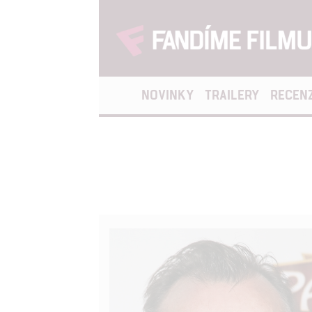
NOVINKY
TRAILERY
RECEN