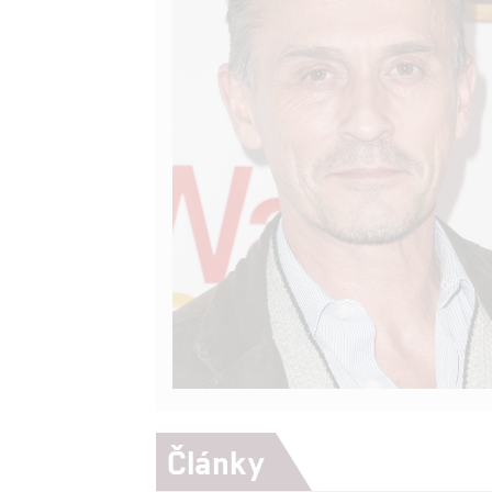
Články