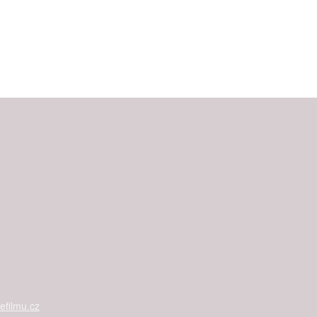
filmu.cz