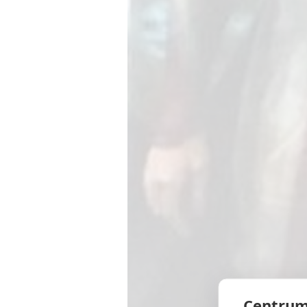
Centrum