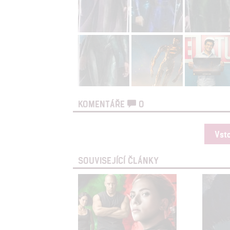
KOMENTÁŘE
0
Vst
SOUVISEJÍCÍ ČLÁNKY