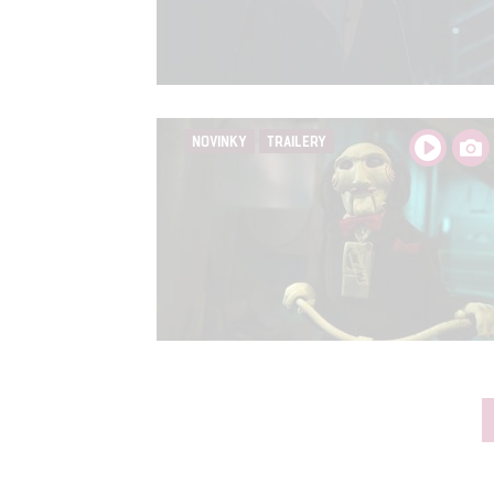
NOVINKY
TRAILERY