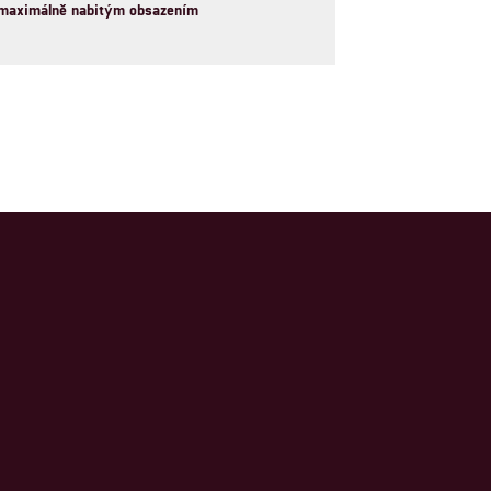
maximálně nabitým obsazením