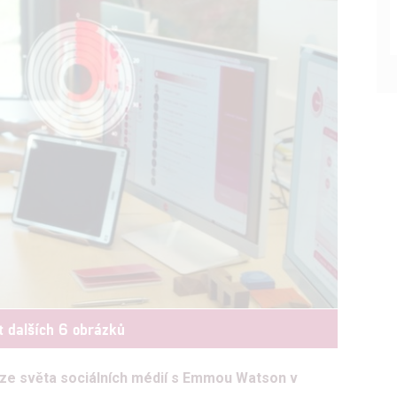
t dalších 6 obrázků
er ze světa sociálních médií s Emmou Watson v