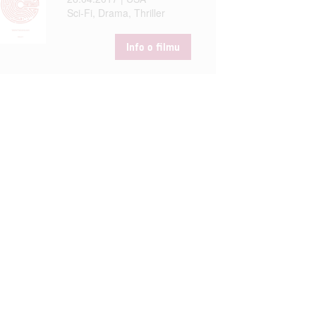
Sci-Fi, Drama, Thriller
Info o filmu