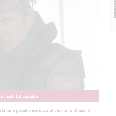
 dalších 82 obrázků
Stallone pořád chce obsadit Jackieho Chana. K