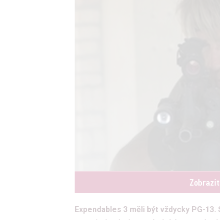
Zobrazit
Expendables 3 měli být vždycky PG-13. 