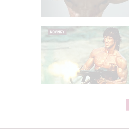
NOVINKY