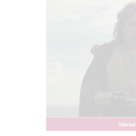
Zobrazi