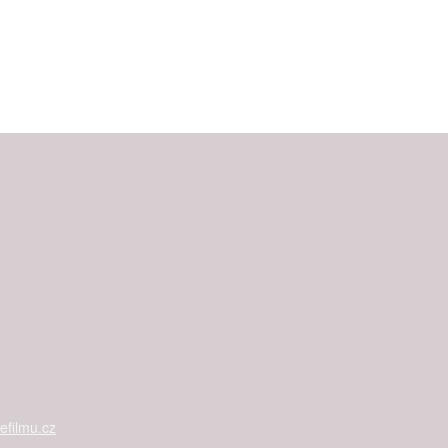
filmu.cz