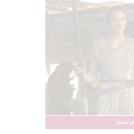
Zobrazi