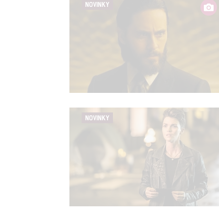
NOVINKY
NOVINKY