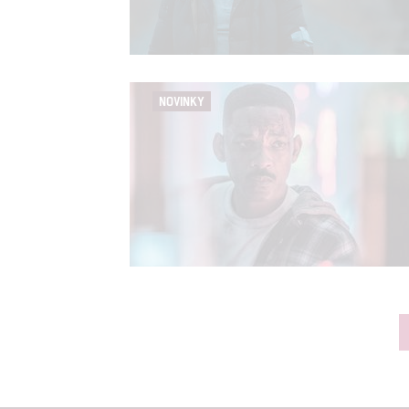
NOVINKY