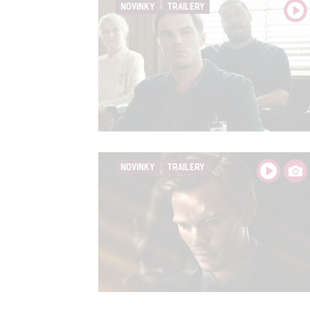
NOVINKY
TRAILERY
NOVINKY
TRAILERY