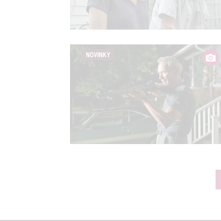
NOVINKY