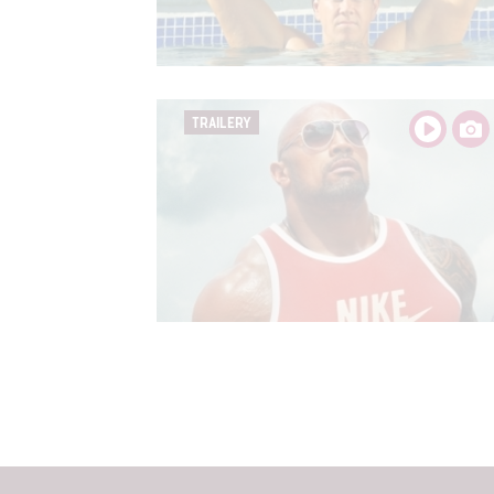
TRAILERY