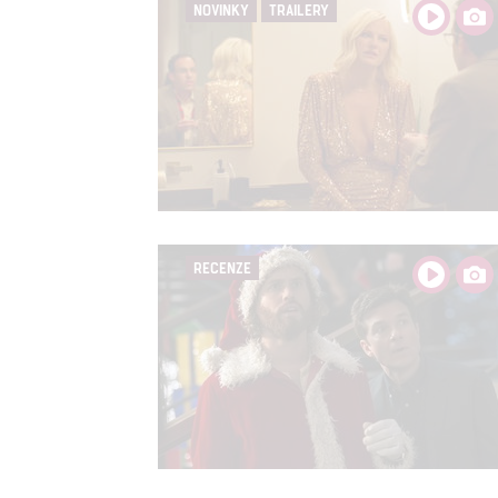
NOVINKY
TRAILERY
RECENZE