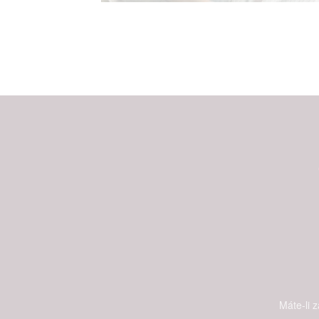
Máte-li 