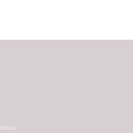
filmu.cz