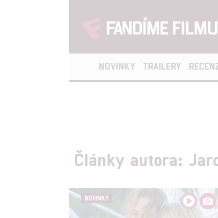
NOVINKY
TRAILERY
RECEN
Články autora: Jaro
NOVINKY