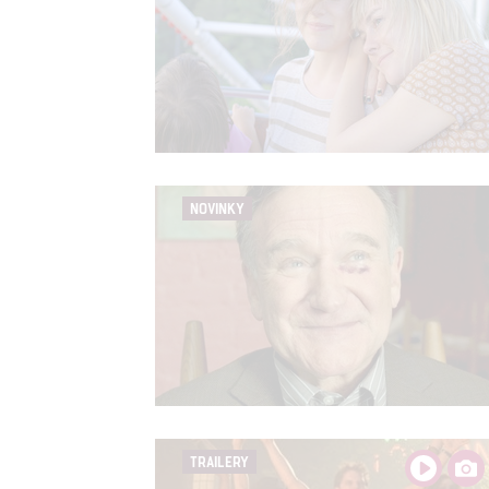
NOVINKY
TRAILERY