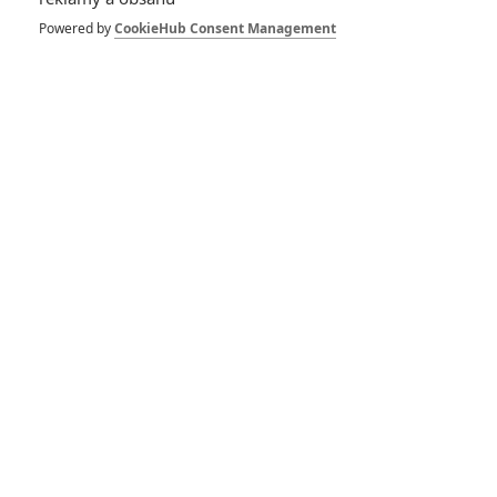
Powered by
CookieHub Consent Management