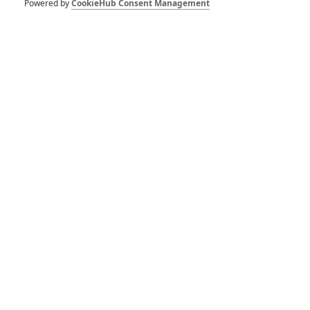
Powered by
CookieHub Consent Management