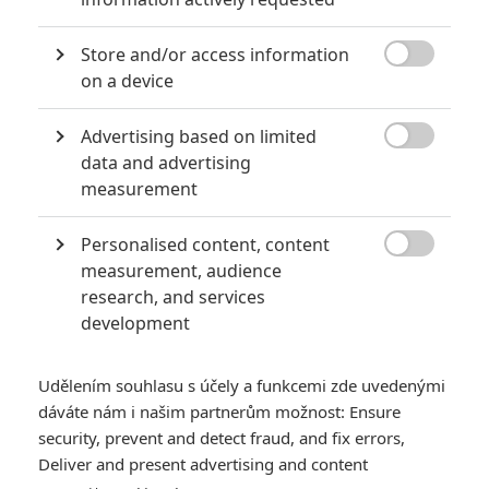
Store and/or access information

on a device
Advertising based on limited

data and advertising
measurement
Personalised content, content

measurement, audience
research, and services
development
Udělením souhlasu s účely a funkcemi zde uvedenými
dáváte nám i našim partnerům možnost: Ensure
security, prevent and detect fraud, and fix errors,
Deliver and present advertising and content