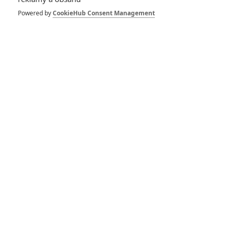
Powered by
CookieHub Consent Management