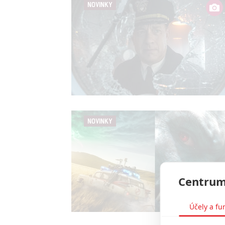
NOVINKY
NOVINKY
Centrum
Účely a fu