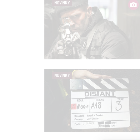
NOVINKY
NOVINKY