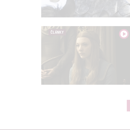
ČLÁNKY