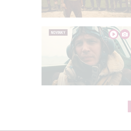
NOVINKY