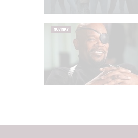
NOVINKY