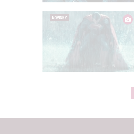
NOVINKY