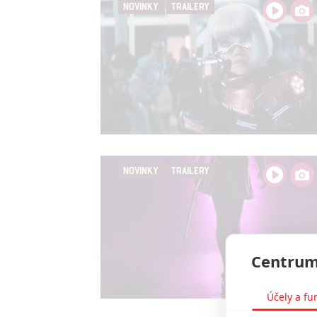
NOVINKY
TRAILERY
NOVINKY
TRAILERY
Centrum
Účely a fu