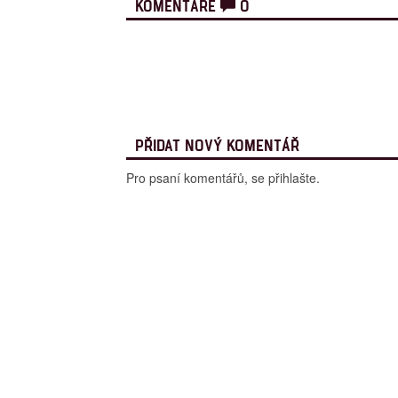
KOMENTÁŘE
0
PŘIDAT NOVÝ KOMENTÁŘ
Pro psaní komentářů, se přihlašte.