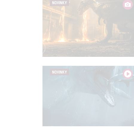
NOVINKY
NOVINKY