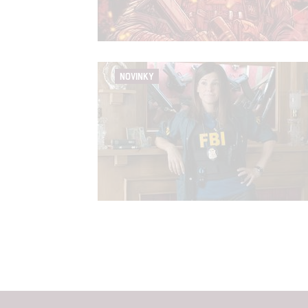
NOVINKY