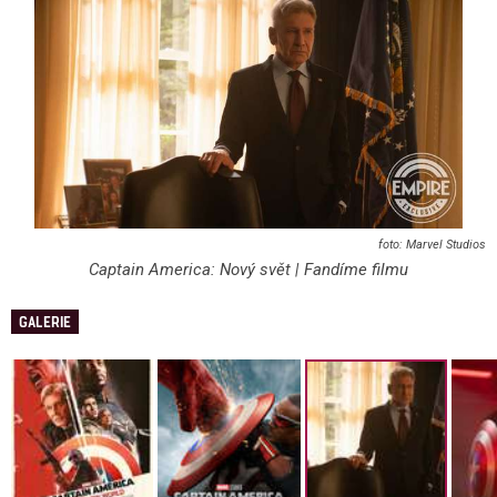
Marvel Studios
Captain America: Nový svět | Fandíme filmu
GALERIE