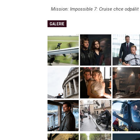
Mission: Impossible 7: Cruise chce odpálit 
GALERIE