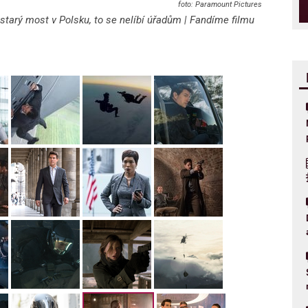
Paramount Pictures
starý most v Polsku, to se nelíbí úřadům | Fandíme filmu