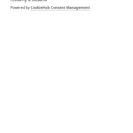
Powered by
CookieHub Consent Management