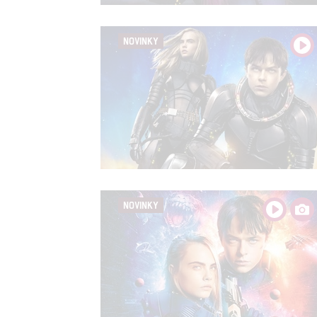
NOVINKY
NOVINKY