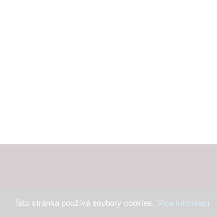
Tato stránka používá soubory cookies.
Více informací