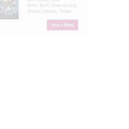
Akční, Sci-Fi, Dobrodružný,
Drama, Fantasy, Thriller
Info o filmu