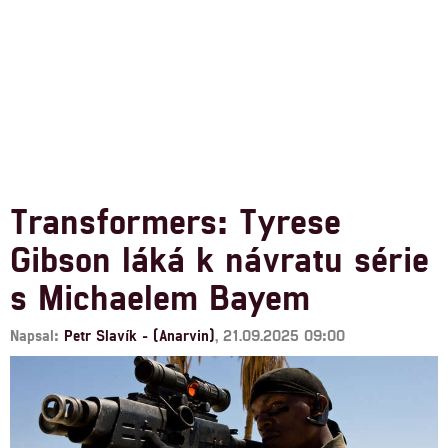
Transformers: Tyrese
Gibson láká k návratu série
s Michaelem Bayem
Napsal:
Petr Slavík - (Anarvin)
, 21.09.2025 09:00