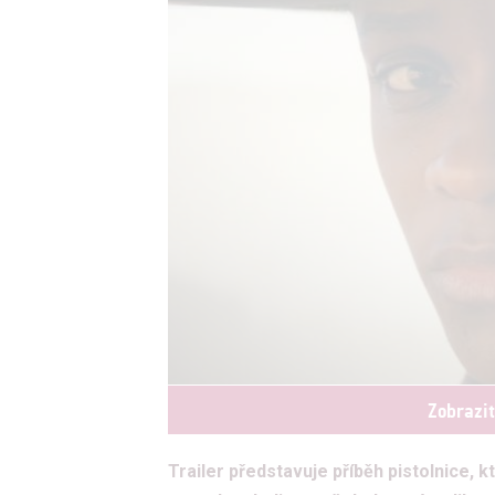
Zobrazi
Trailer představuje příběh pistolnice, 