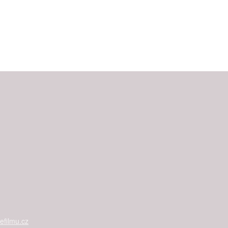
filmu.cz