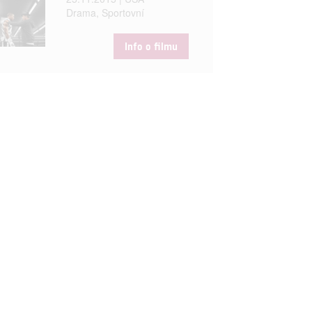
Drama, Sportovní
Info o filmu