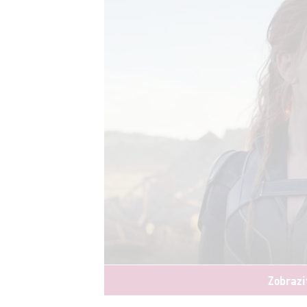
Zobrazi