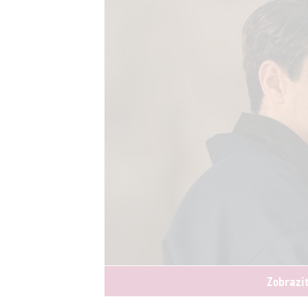
Zobrazi