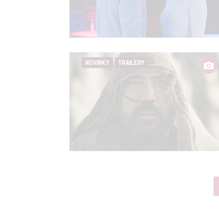
NOVINKY
TRAILERY