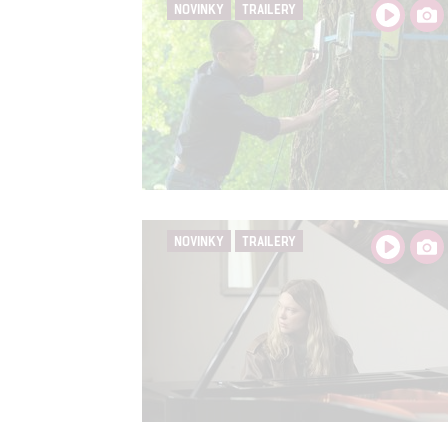
NOVINKY
TRAILERY
NOVINKY
TRAILERY