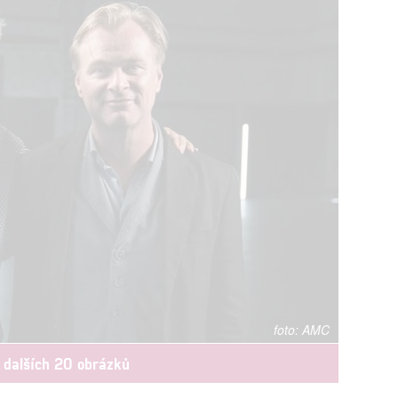
AMC
 dalších 20 obrázků