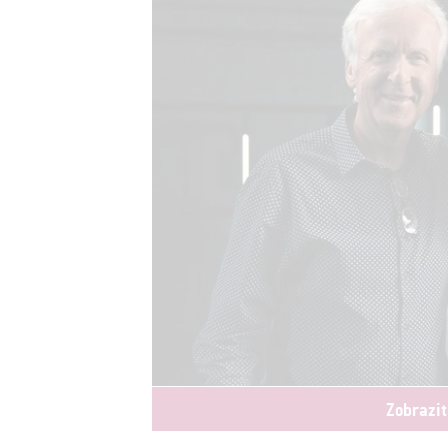
Zobrazit