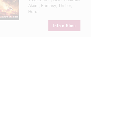
Akční, Fantasy, Thriller,
Horor
Info o filmu