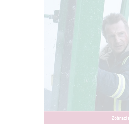
Zobrazi